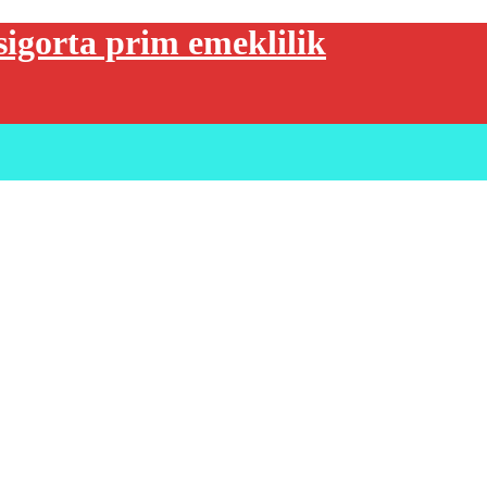
sigorta prim emeklilik