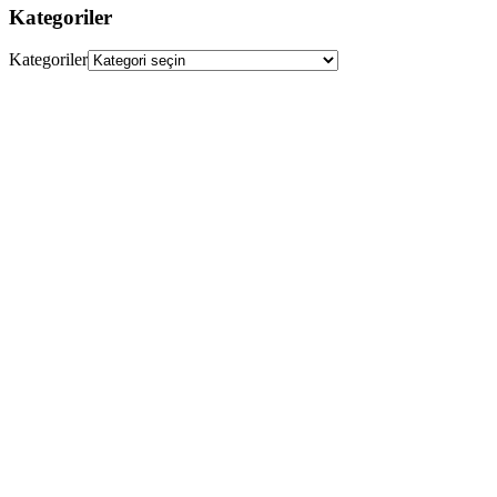
Kategoriler
Kategoriler