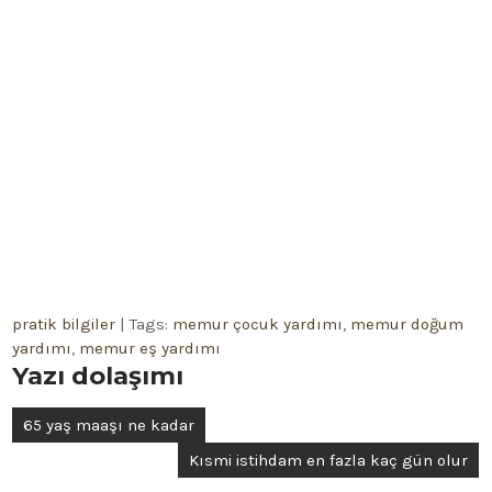
pratik bilgiler
| Tags:
memur çocuk yardımı
,
memur doğum
yardımı
,
memur eş yardımı
Yazı dolaşımı
65 yaş maaşı ne kadar
Kısmi istihdam en fazla kaç gün olur