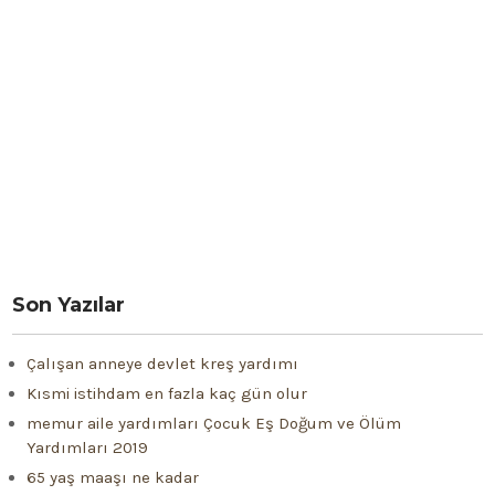
Son Yazılar
Çalışan anneye devlet kreş yardımı
Kısmi istihdam en fazla kaç gün olur
memur aile yardımları Çocuk Eş Doğum ve Ölüm
Yardımları 2019
65 yaş maaşı ne kadar