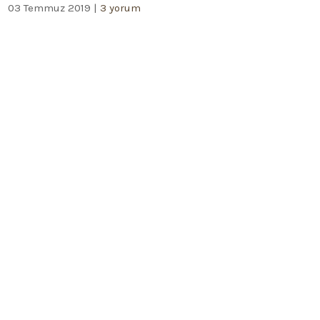
03 Temmuz 2019
|
3 yorum