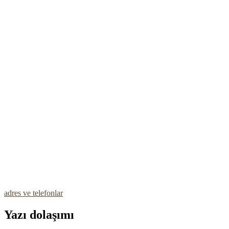
adres ve telefonlar
Yazı dolaşımı