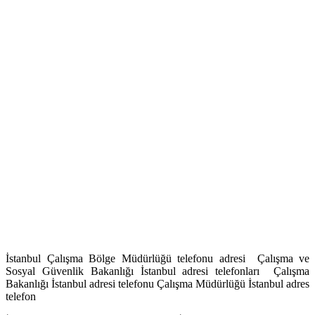
İstanbul Çalışma Bölge Müdürlüğü telefonu adresi Çalışma ve
Sosyal Güvenlik Bakanlığı İstanbul adresi telefonları Çalışma
Bakanlığı İstanbul adresi telefonu Çalışma Müdürlüğü İstanbul adres
telefon