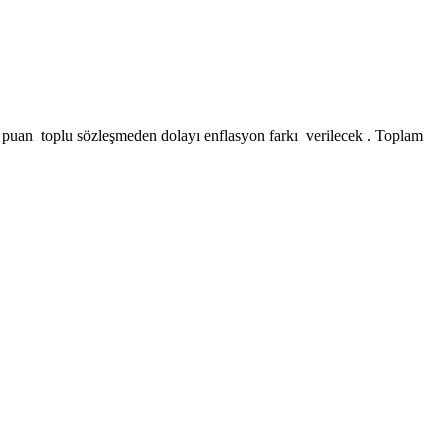
,01 puan toplu sözleşmeden dolayı enflasyon farkı verilecek . Toplam