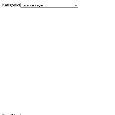
Kategoriler