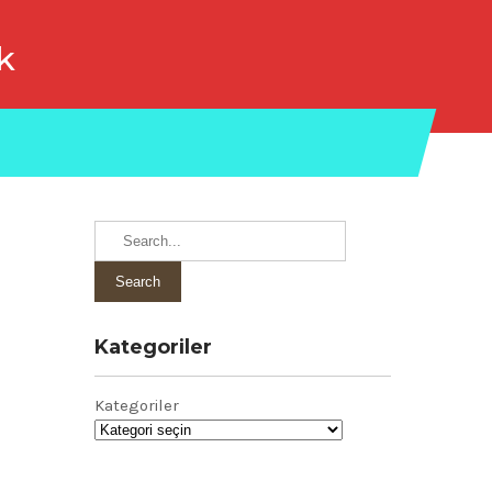
k
Kategoriler
Kategoriler