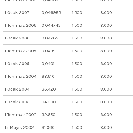
1 Ocak 2007
0,046985
1.500
8.000
1 Temmuz 2006
0,044745
1.500
8.000
1 Ocak 2006
0,04265
1.500
8.000
1 Temmuz 2005
0,0416
1.500
8.000
1 Ocak 2005
0,0401
1.500
8.000
1 Temmuz 2004
38.610
1.500
8.000
1 Ocak 2004
36.420
1.500
8.000
1 Ocak 2003
34.300
1.500
8.000
1 Temmuz 2002
32.650
1.500
8.000
15 Mayıs 2002
31.060
1.500
8.000