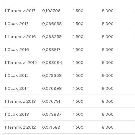
1 Temmuz 2017
0,102706
1.500
8.000
1 Ocak 2017
0,096058
1.500
8.000
1 temmuz 2016
0,093259
1.500
8.000
1 Ocak 2016
0,088817
1.500
8.000
1 Temmuz 2015
0,083084
1.500
8.000
1 Ocak 2015
0,079308
1.500
8.000
1 Ocak 2014
0,076998
1.500
8.000
1 Temmuz 2013
0,076791
1.500
8.000
1 Ocak 2013
0,073837
1.500
8.000
1 Temmuz 2012
0,071589
1.500
8.000