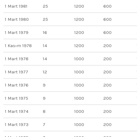
1 Mart 1981
25
1200
600
1 Mart 1980
25
1200
600
1 Mart 1979
16
1200
600
1 Kasım 1978
14
1200
200
1 Mart 1978
14
1000
200
1 Mart 1977
12
1000
200
1 Mart 1976
9
1000
200
1 Mart 1975
9
1000
200
1 Mart 1974
8
1000
200
1 Mart 1973
7
1000
200