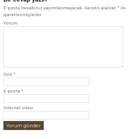
E-posta hesabınız yayımlanmayacak.
Gerekli alanlar
*
ile
işaretlenmişlerdir
Yorum
İsim
*
E-posta
*
İnternet sitesi