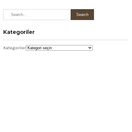
Kategoriler
Kategoriler