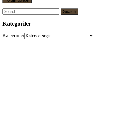
Kategoriler
Kategoriler