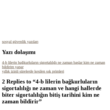
sosyal güvenlik yazıları
Yazı dolaşımı
4-b lilerin bağkurluların sigortalılığı ne zaman başlar kim ne zaman
bildirim yapar
yıllık izinli sürelerde kesilen ssk primleri
2 Replies to “4-b lilerin bağkurluların
sigortalılığı ne zaman ve hangi hallerde
biter sigortalılığın bitiş tarihini kim ne
zaman bildirir”