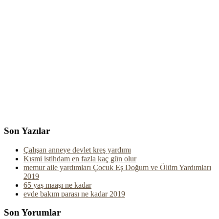
Son Yazılar
Çalışan anneye devlet kreş yardımı
Kısmi istihdam en fazla kaç gün olur
memur aile yardımları Çocuk Eş Doğum ve Ölüm Yardımları
2019
65 yaş maaşı ne kadar
evde bakım parası ne kadar 2019
Son Yorumlar