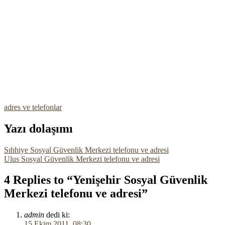
adres ve telefonlar
Yazı dolaşımı
Sıhhiye Sosyal Güvenlik Merkezi telefonu ve adresi
Ulus Sosyal Güvenlik Merkezi telefonu ve adresi
4 Replies to “Yenişehir Sosyal Güvenlik
Merkezi telefonu ve adresi”
admin
dedi ki:
15 Ekim 2011, 08:30