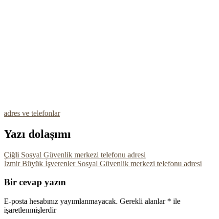
adres ve telefonlar
Yazı dolaşımı
Çiğli Sosyal Güvenlik merkezi telefonu adresi
İzmir Büyük İşverenler Sosyal Güvenlik merkezi telefonu adresi
Bir cevap yazın
E-posta hesabınız yayımlanmayacak.
Gerekli alanlar
*
ile
işaretlenmişlerdir