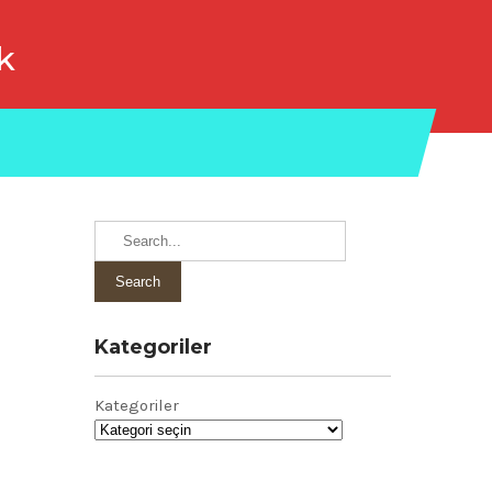
k
Kategoriler
Kategoriler