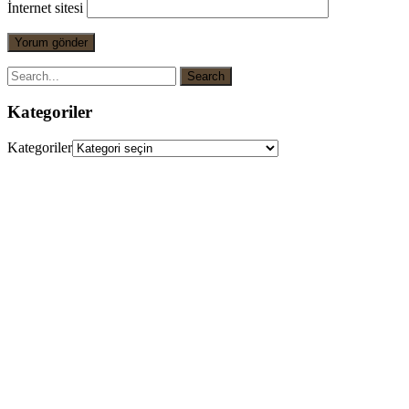
İnternet sitesi
Kategoriler
Kategoriler