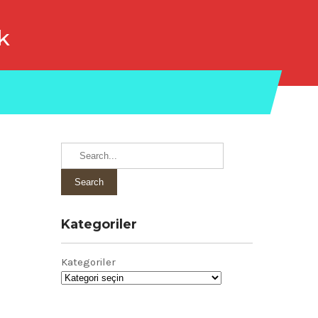
k
Kategoriler
Kategoriler