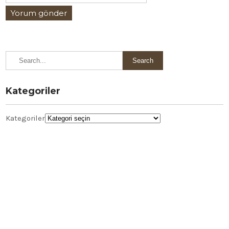
Kategoriler
Kategoriler