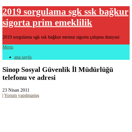
2019 sorgulama sgk ssk bağkur
sigorta prim emeklilik
2019 sorgulama sgk ssk bağkur memur sigorta çalışma dunyasi
Menu
ana sayfa
Sinop Sosyal Güvenlik İl Müdürlüğü
telefonu ve adresi
23 Nisan 2011
|
Yorum yapılmamış