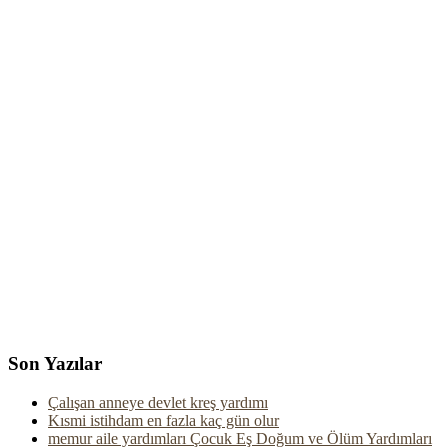
Son Yazılar
Çalışan anneye devlet kreş yardımı
Kısmi istihdam en fazla kaç gün olur
memur aile yardımları Çocuk Eş Doğum ve Ölüm Yardımları