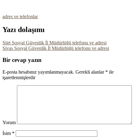
adres ve telefonlar
Yazı dolaşımı
Siirt Sosyal Güvenlik İl Müdürlüğü telefonu ve adresi
Sivas Sosyal Güvenlik İl Müdürlüğü telefonu ve adresi
Bir cevap yazın
E-posta hesabınız yayımlanmayacak.
Gerekli alanlar
*
ile
işaretlenmişlerdir
Yorum
İsim
*