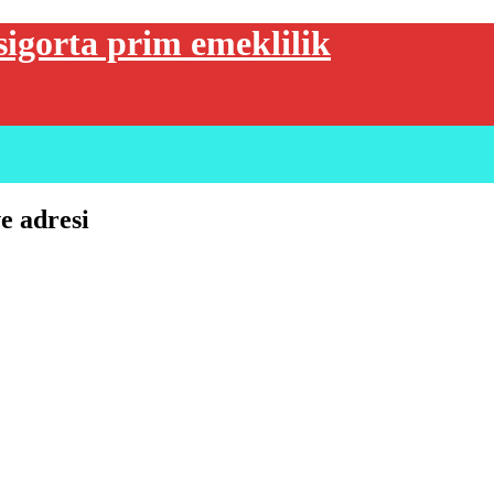
sigorta prim emeklilik
e adresi