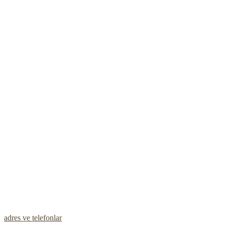
adres ve telefonlar