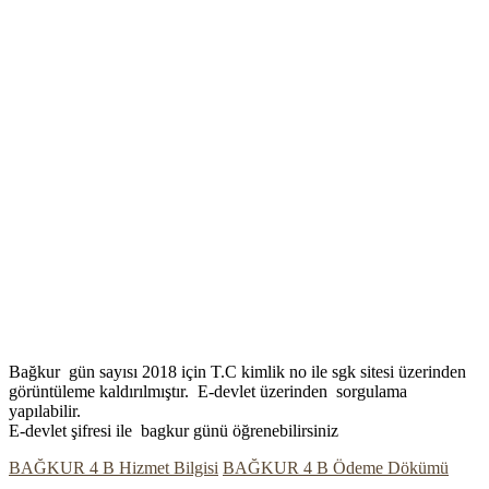
Bağkur gün sayısı 2018 için T.C kimlik no ile sgk sitesi üzerinden
görüntüleme kaldırılmıştır. E-devlet üzerinden sorgulama
yapılabilir.
E-devlet şifresi ile bagkur günü öğrenebilirsiniz
BAĞKUR 4 B Hizmet Bilgisi
BAĞKUR 4 B Ödeme Dökümü