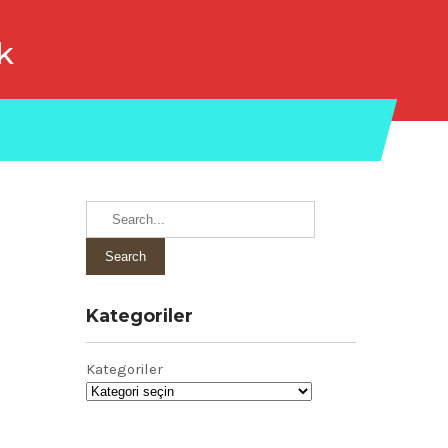
k
Kategoriler
Kategoriler