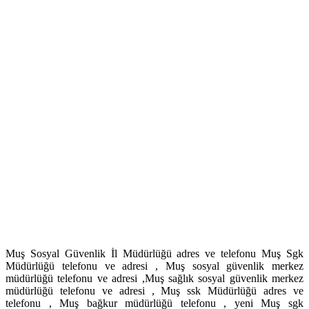
Muş Sosyal Güvenlik İl Müdürlüğü adres ve telefonu Muş Sgk
Müdürlüğü telefonu ve adresi , Muş sosyal güvenlik merkez
müdürlüğü telefonu ve adresi ,Muş sağlık sosyal güvenlik merkez
müdürlüğü telefonu ve adresi , Muş ssk Müdürlüğü adres ve
telefonu , Muş bağkur müdürlüğü telefonu , yeni Muş sgk