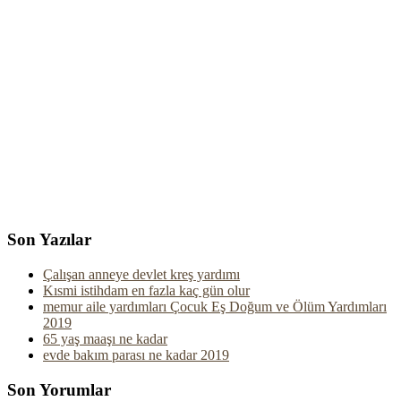
Son Yazılar
Çalışan anneye devlet kreş yardımı
Kısmi istihdam en fazla kaç gün olur
memur aile yardımları Çocuk Eş Doğum ve Ölüm Yardımları
2019
65 yaş maaşı ne kadar
evde bakım parası ne kadar 2019
Son Yorumlar