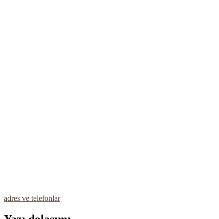
adres ve telefonlar
Yazı dolaşımı