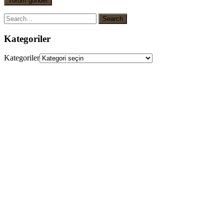
Kategoriler
Kategoriler