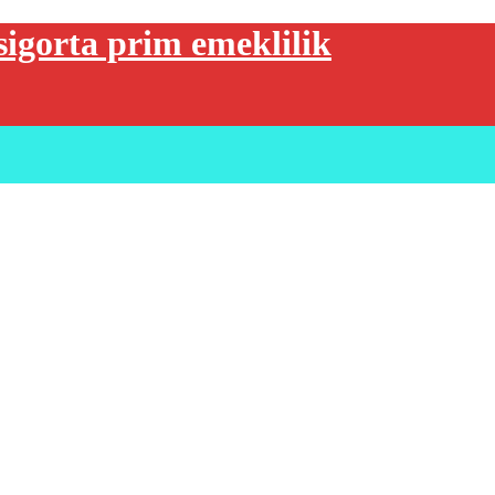
sigorta prim emeklilik