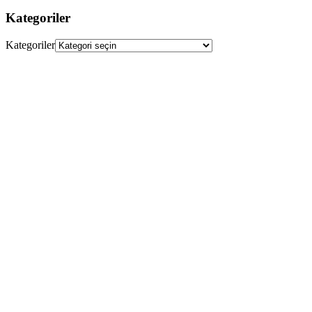
Kategoriler
Kategoriler