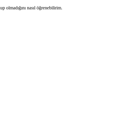
up olmadığını nasıl öğrenebilirim.