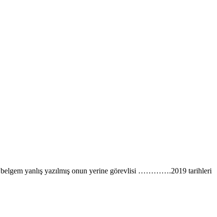
m belgem yanlış yazılmış onun yerine görevlisi ………….2019 tarihleri