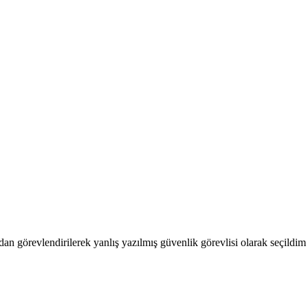
 görevlendirilerek yanlış yazılmış güvenlik görevlisi olarak seçildi