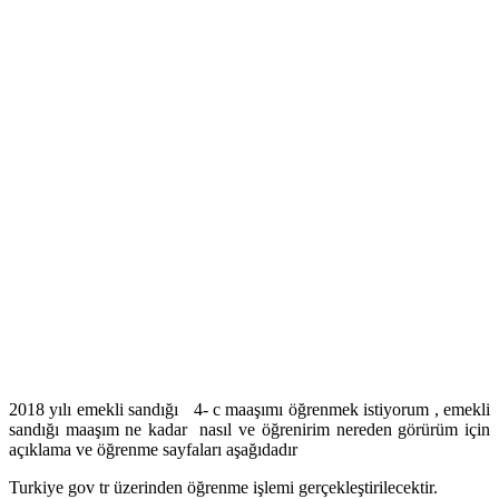
2018 yılı emekli sandığı 4- c maaşımı öğrenmek istiyorum , emekli
sandığı maaşım ne kadar nasıl ve öğrenirim nereden görürüm için
açıklama ve öğrenme sayfaları aşağıdadır
Turkiye gov tr üzerinden öğrenme işlemi gerçekleştirilecektir.