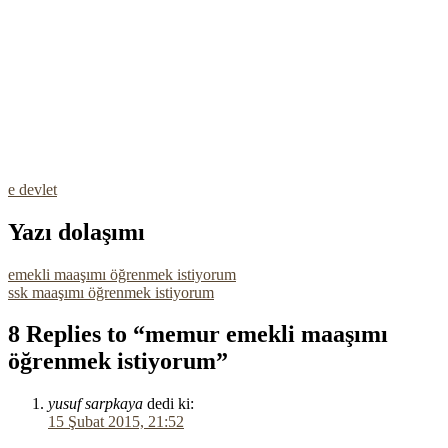
e devlet
Yazı dolaşımı
emekli maaşımı öğrenmek istiyorum
ssk maaşımı öğrenmek istiyorum
8 Replies to “memur emekli maaşımı
öğrenmek istiyorum”
yusuf sarpkaya
dedi ki:
15 Şubat 2015, 21:52