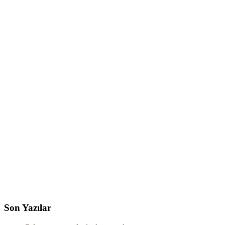
Son Yazılar