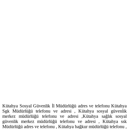
Kütahya Sosyal Güvenlik İl Müdürlüğü adres ve telefonu Kütahya
Sgk Müdürlüğü telefonu ve adresi , Kütahya sosyal güvenlik
merkez müdürlüğü telefonu ve adresi ,Kütahya sağlık sosyal
güvenlik merkez müdürlüğü telefonu ve adresi , Kütahya ssk
Müdürlüğü adres ve telefonu , Kütahya bağkur müdürlüğü telefonu ,