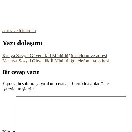
adres ve telefonlar
Yazı dolaşımı
Konya Sosyal Güvenlik İl Müdürlüğü telefonu ve adresi
Malatya Sosyal Güvenlik İl Müdürlüğü telefonu ve adresi
Bir cevap yazın
E-posta hesabınız yayımlanmayacak.
Gerekli alanlar
*
ile
işaretlenmişlerdir
Yorum