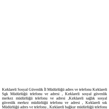
Kırklareli Sosyal Güvenlik İl Müdürlüğü adres ve telefonu Kırklareli
Sgk Müdürlüğü telefonu ve adresi , Kırklareli sosyal güvenlik
merkez müdürlüğü telefonu ve adresi ,Kırklareli sağlık sosyal
güvenlik merkez müdürlüğü telefonu ve adresi , Kırklareli ssk
Müdürlüğü adres ve telefonu , Kırklareli bağkur müdürlüğü telefonu