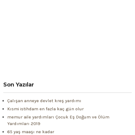
Son Yazılar
Çalışan anneye devlet kreş yardımı
Kısmi istihdam en fazla kaç gün olur
memur aile yardımları Çocuk Eş Doğum ve Ölüm
Yardımları 2019
65 yaş maaşı ne kadar