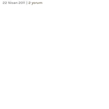
22 Nisan 2011
|
2 yorum