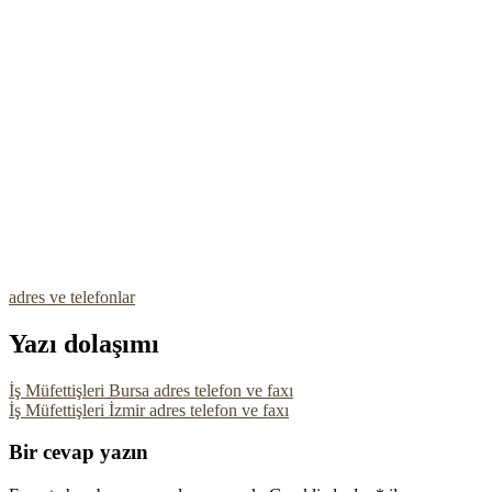
adres ve telefonlar
Yazı dolaşımı
İş Müfettişleri Bursa adres telefon ve faxı
İş Müfettişleri İzmir adres telefon ve faxı
Bir cevap yazın