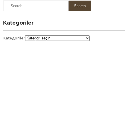
Kategoriler
Kategoriler