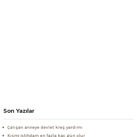
Son Yazılar
Çalışan anneye devlet kreş yardımı
Kısmi istihdam en fazla kaç gün olur