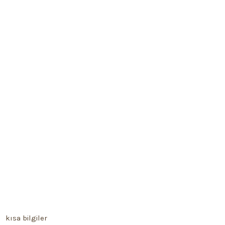
kısa bilgiler