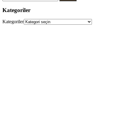
Kategoriler
Kategoriler