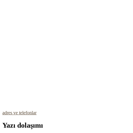
adres ve telefonlar
Yazı dolaşımı