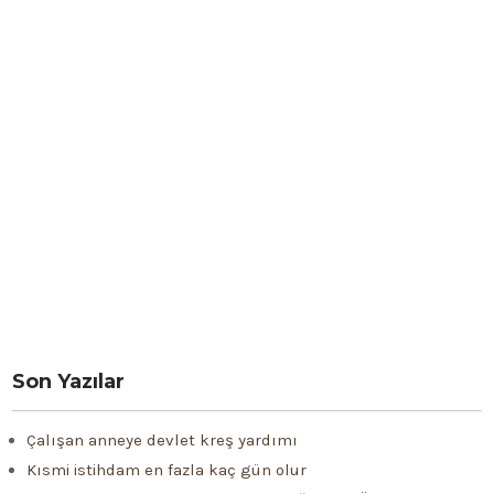
Son Yazılar
Çalışan anneye devlet kreş yardımı
Kısmi istihdam en fazla kaç gün olur