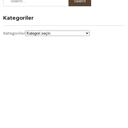
Kategoriler
Kategoriler