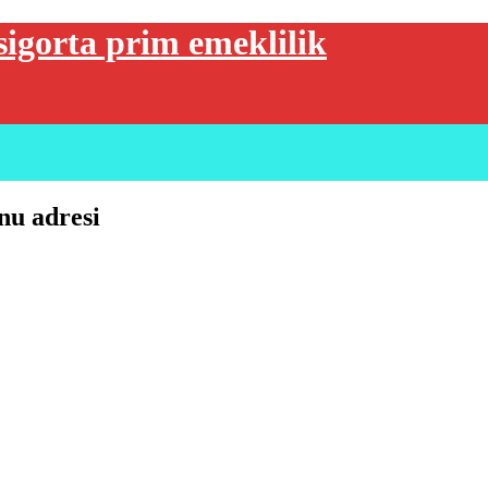
sigorta prim emeklilik
nu adresi