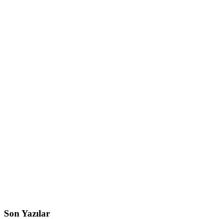
Son Yazılar