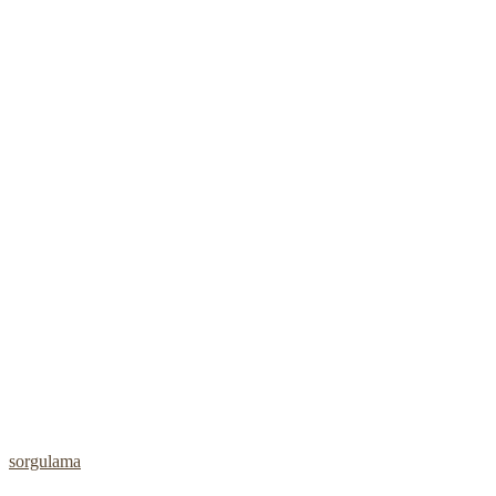
sorgulama