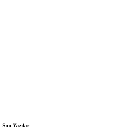
Son Yazılar