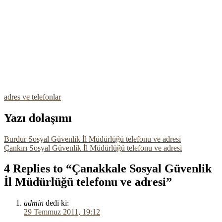
adres ve telefonlar
Yazı dolaşımı
Burdur Sosyal Güvenlik İl Müdürlüğü telefonu ve adresi
Çankırı Sosyal Güvenlik İl Müdürlüğü telefonu ve adresi
4 Replies to “Çanakkale Sosyal Güvenlik
İl Müdürlüğü telefonu ve adresi”
admin
dedi ki:
29 Temmuz 2011, 19:12