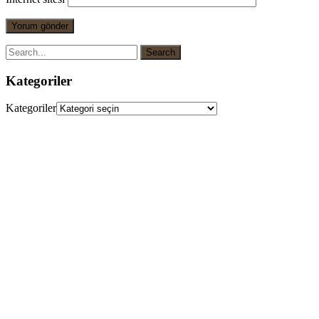
Kategoriler
Kategoriler