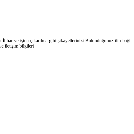
ar ve işten çıkarılma gibi şikayetlerinizi Bulunduğunuz ilin bağlı
iletişim bilgileri