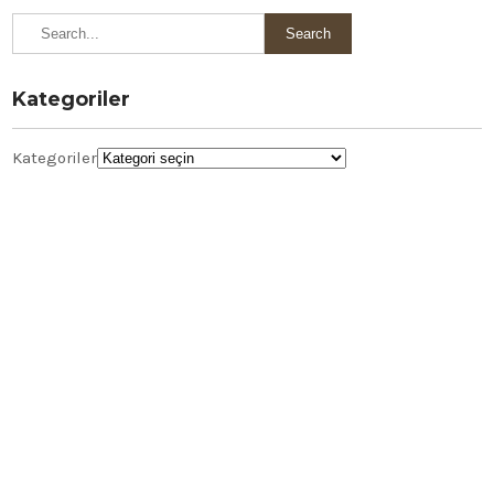
Kategoriler
Kategoriler