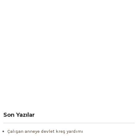
Son Yazılar
Çalışan anneye devlet kreş yardımı