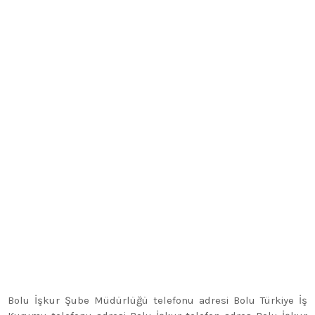
Bolu İşkur Şube Müdürlüğü telefonu adresi Bolu Türkiye İş