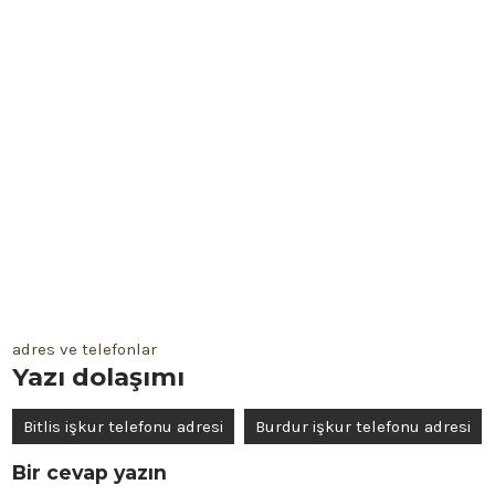
adres ve telefonlar
Yazı dolaşımı
Bitlis işkur telefonu adresi
Burdur işkur telefonu adresi
Bir cevap yazın