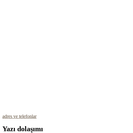
adres ve telefonlar
Yazı dolaşımı