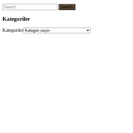
Kategoriler
Kategoriler