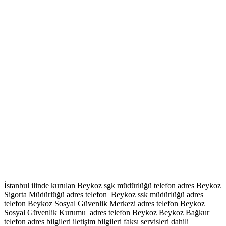
İstanbul ilinde kurulan Beykoz sgk müdürlüğü telefon adres Beykoz
Sigorta Müdürlüğü adres telefon Beykoz ssk müdürlüğü adres
telefon Beykoz Sosyal Güvenlik Merkezi adres telefon Beykoz
Sosyal Güvenlik Kurumu adres telefon Beykoz Beykoz Bağkur
telefon adres bilgileri iletişim bilgileri faksı servisleri dahili