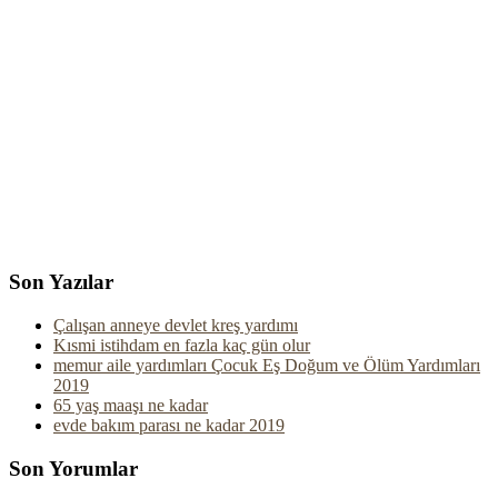
Son Yazılar
Çalışan anneye devlet kreş yardımı
Kısmi istihdam en fazla kaç gün olur
memur aile yardımları Çocuk Eş Doğum ve Ölüm Yardımları
2019
65 yaş maaşı ne kadar
evde bakım parası ne kadar 2019
Son Yorumlar