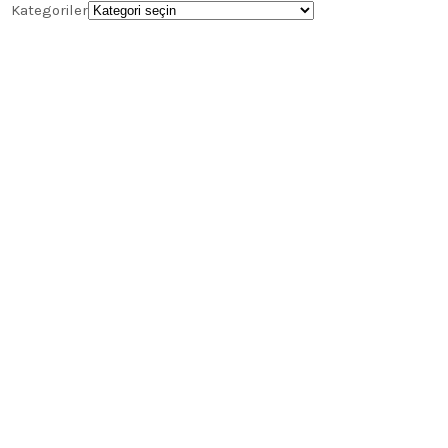
Kategoriler