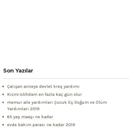
Son Yazılar
Çalışan anneye devlet kreş yardımı
Kısmi istihdam en fazla kaç gün olur
memur aile yardımları Çocuk Eş Doğum ve Ölüm
Yardımları 2019
65 yaş maaşı ne kadar
evde bakım parası ne kadar 2019