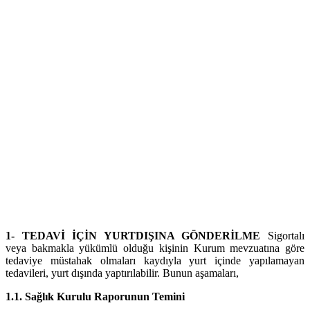
1- TEDAVİ İÇİN YURTDIŞINA GÖNDERİLME
Sigortalı
veya bakmakla yükümlü olduğu kişinin Kurum mevzuatına göre
tedaviye müstahak olmaları kaydıyla yurt içinde yapılamayan
tedavileri, yurt dışında yaptırılabilir. Bunun aşamaları,
1.1. Sağlık Kurulu Raporunun Temini