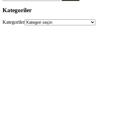
Kategoriler
Kategoriler