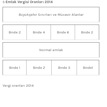
5-
Emlak Vergisi Oranları 2014
Büyükşehir Sınırları ve Mücavir Alanlar
Binde 2
Binde 4
Binde 6
Binde 2
Normal emlak
Binde 1
Binde 2
Binde 3
Binde1
Vergi oranları 2014