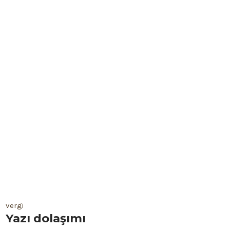
vergi
Yazı dolaşımı