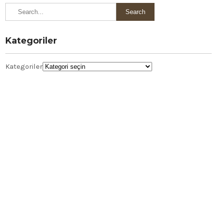
Kategoriler
Kategoriler