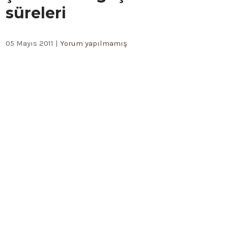
süreleri
05 Mayıs 2011
|
Yorum yapılmamış