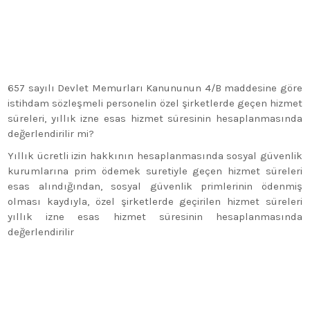
657 sayılı Devlet Memurları Kanununun 4/B maddesine göre
istihdam sözleşmeli personelin özel şirketlerde geçen hizmet
süreleri, yıllık izne esas hizmet süresinin hesaplanmasında
değerlendirilir mi?
Yıllık ücretli izin hakkının hesaplanmasında sosyal güvenlik
kurumlarına prim ödemek suretiyle geçen hizmet süreleri
esas alındığından, sosyal güvenlik primlerinin ödenmiş
olması kaydıyla, özel şirketlerde geçirilen hizmet süreleri
yıllık izne esas hizmet süresinin hesaplanmasında
değerlendirilir