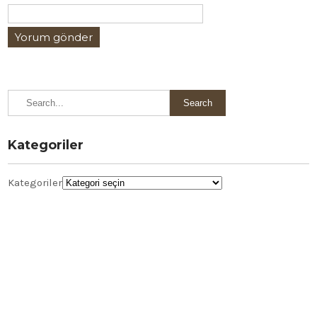
Kategoriler
Kategoriler