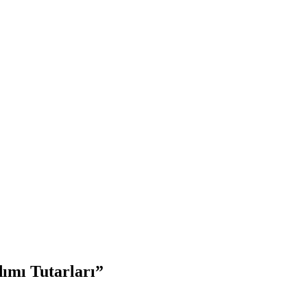
dımı Tutarları”