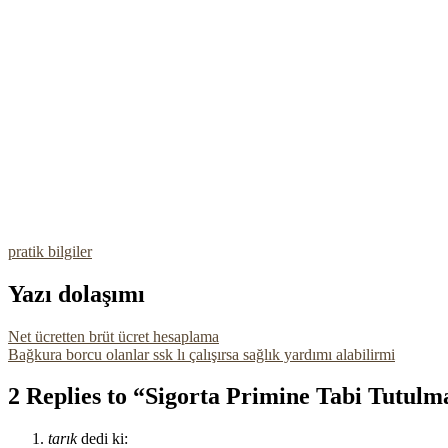
pratik bilgiler
Yazı dolaşımı
Net ücretten brüt ücret hesaplama
Bağkura borcu olanlar ssk lı çalışırsa sağlık yardımı alabilirmi
2 Replies to “Sigorta Primine Tabi Tutulm
tarık
dedi ki: