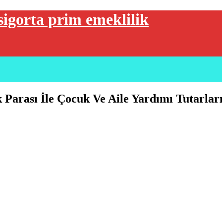
sigorta prim emeklilik
Parası İle Çocuk Ve Aile Yardımı Tutarlar