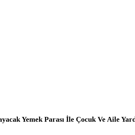
ayacak Yemek Parası İle Çocuk Ve Aile Yar