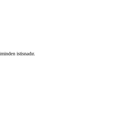
minden istisnadır.