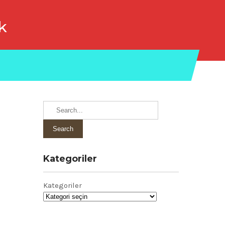
k
Kategoriler
Kategoriler