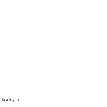
kısa bilgiler