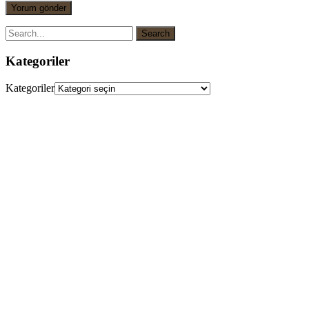
Kategoriler
Kategoriler